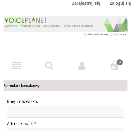
Zaloguj się
Zarejestruj się
Formularz kontaktowy
Imię i nazwisko:
Adres e-mail:
*