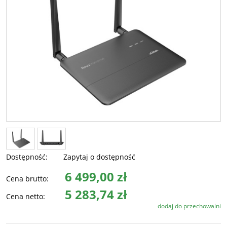
Dostępność:
Zapytaj o dostępność
6 499,00 zł
Cena brutto:
5 283,74 zł
Cena netto:
dodaj do przechowalni