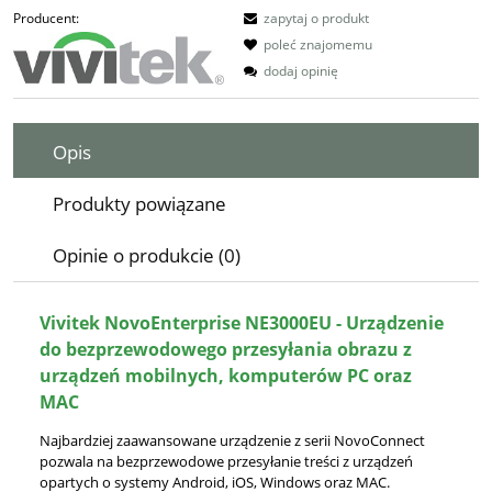
Producent:
zapytaj o produkt
poleć znajomemu
dodaj opinię
Opis
Produkty powiązane
Opinie o produkcie (0)
Vivitek NovoEnterprise NE3000EU - Urządzenie
do bezprzewodowego przesyłania obrazu z
urządzeń mobilnych, komputerów PC oraz
MAC
Najbardziej zaawansowane urządzenie z serii NovoConnect
pozwala na bezprzewodowe przesyłanie treści z urządzeń
opartych o systemy Android, iOS, Windows oraz MAC.