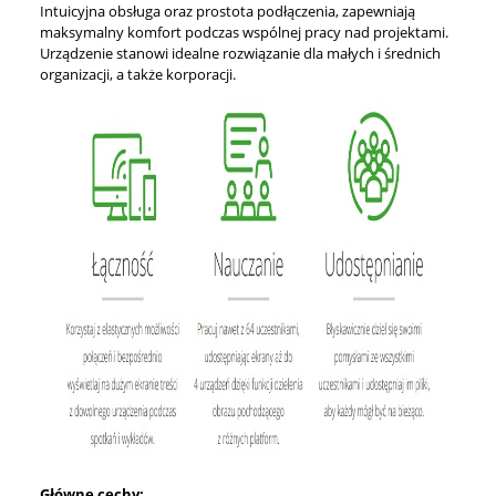
Intuicyjna obsługa oraz prostota podłączenia, zapewniają
maksymalny komfort podczas wspólnej pracy nad projektami.
Urządzenie stanowi idealne rozwiązanie dla małych i średnich
organizacji, a także korporacji.
Główne cechy: