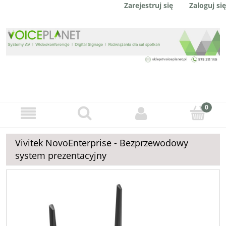
Zaloguj się
Zarejestruj się
Vivitek NovoEnterprise - Bezprzewodowy
system prezentacyjny