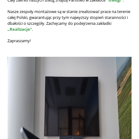
Nasze zespoły montażowe są w stanie zrealizować prace na terenie
całej Polski, gwarantując przy tym najwyższy stopień staranności i
dbałości o szczegóły. Zachęcamy do podejrzenia zakładki
„Realizacje"
.
Zapraszamy!