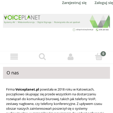
Zaloguj się
Zarejestruj się
O nas
Firma
Voiceplanet.pl
powstała w 2018 roku w Katowicach,
początkowo skupiając się przede wszystkim na dostarczaniu
rozwiązań do komunikacji biurowej, takich jak telefony VoIP,
zestawy nagłowne, czy telefony konferencyjne. Z upływem czasu
obszar naszych zainteresowań poszerzył się o systemy