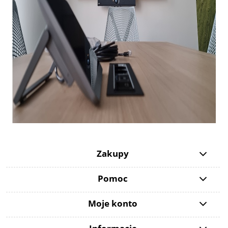
Zakupy
Pomoc
Moje konto