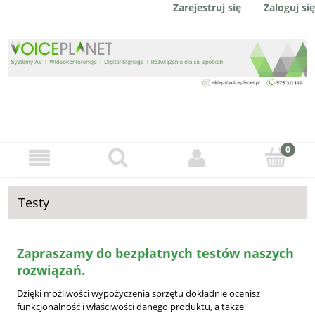
Zaloguj się
Zarejestruj się
Testy
Zapraszamy do bezpłatnych testów naszych
rozwiązań.
Dzięki możliwości wypożyczenia sprzętu dokładnie ocenisz
funkcjonalność i właściwości danego produktu, a także