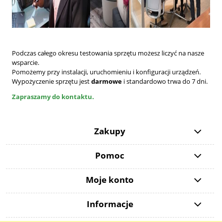
Podczas całego okresu testowania sprzętu możesz liczyć na nasze
wsparcie.
Pomożemy przy instalacji, uruchomieniu i konfiguracji urządzeń.
Wypożyczenie sprzętu jest
darmowe
i standardowo trwa do 7 dni.
Zapraszamy do kontaktu.
Zakupy
Pomoc
Moje konto
Informacje