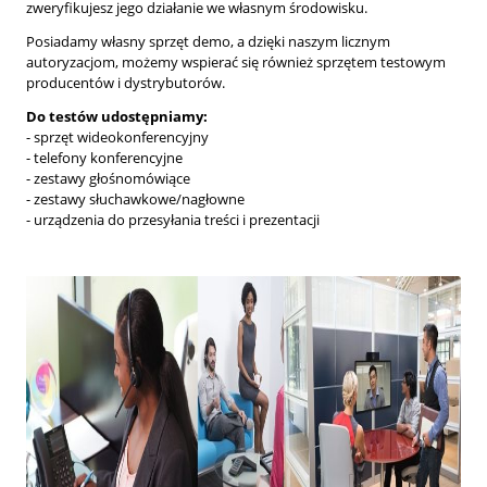
zweryfikujesz jego działanie we własnym środowisku.
Posiadamy własny sprzęt demo, a dzięki naszym licznym
autoryzacjom, możemy wspierać się również sprzętem testowym
producentów i dystrybutorów.
Do testów udostępniamy:
- sprzęt wideokonferencyjny
- telefony konferencyjne
- zestawy głośnomówiące
- zestawy słuchawkowe/nagłowne
- urządzenia do przesyłania treści i prezentacji