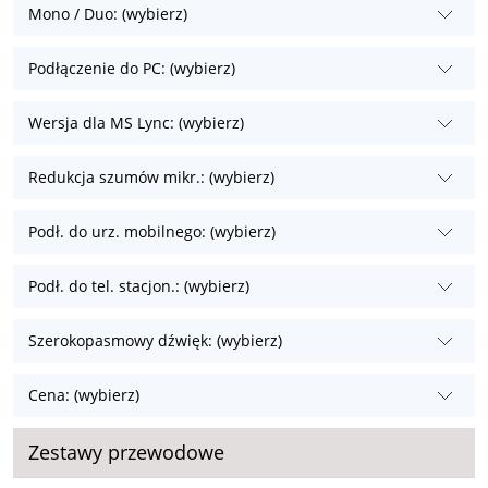
Mono / Duo: (wybierz)
Podłączenie do PC: (wybierz)
Wersja dla MS Lync: (wybierz)
Redukcja szumów mikr.: (wybierz)
Podł. do urz. mobilnego: (wybierz)
Podł. do tel. stacjon.: (wybierz)
Szerokopasmowy dźwięk: (wybierz)
Cena: (wybierz)
Zestawy przewodowe