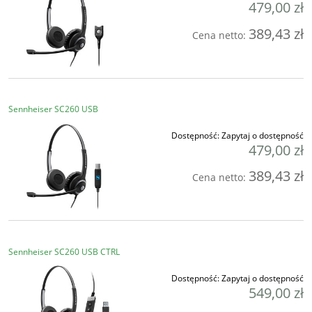
479,00 zł
389,43 zł
Cena netto:
Sennheiser SC260 USB
Dostępność:
Zapytaj o dostępność
479,00 zł
389,43 zł
Cena netto:
Sennheiser SC260 USB CTRL
Dostępność:
Zapytaj o dostępność
549,00 zł