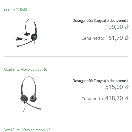
Yealink YHS33
Dostępność:
Zapytaj o dostępność
199,00 zł
161,79 zł
Cena netto:
Axtel Elite HDvoice duo NC
Dostępność:
Zapytaj o dostępność
515,00 zł
418,70 zł
Cena netto:
Axtel Elite HDvoice mono NC