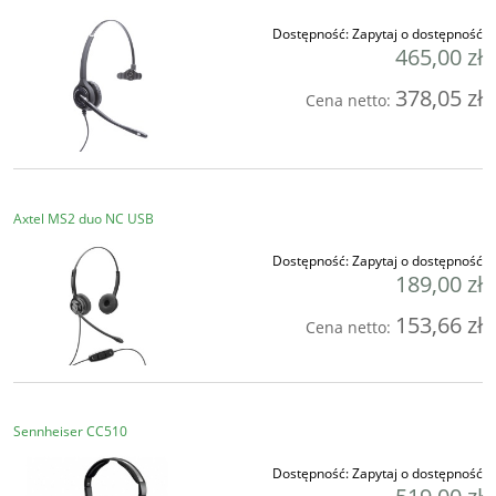
Dostępność:
Zapytaj o dostępność
465,00 zł
378,05 zł
Cena netto:
Axtel MS2 duo NC USB
Dostępność:
Zapytaj o dostępność
189,00 zł
153,66 zł
Cena netto:
Sennheiser CC510
Dostępność:
Zapytaj o dostępność