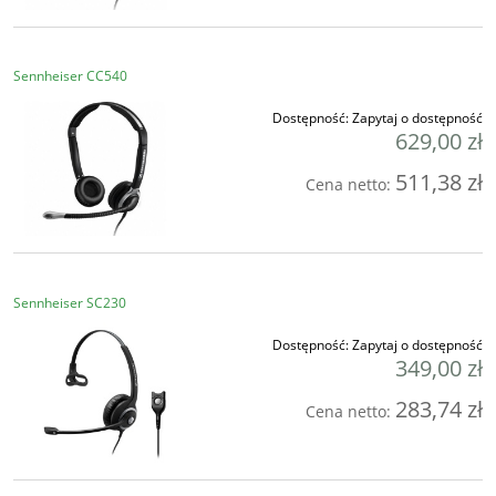
Sennheiser CC540
Dostępność:
Zapytaj o dostępność
629,00 zł
511,38 zł
Cena netto:
Sennheiser SC230
Dostępność:
Zapytaj o dostępność
349,00 zł
283,74 zł
Cena netto: