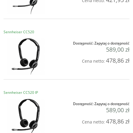
Cena netto:
Sennheiser CC520
Dostępność:
Zapytaj o dostępność
589,00 zł
478,86 zł
Cena netto:
Sennheiser CC520 IP
Dostępność:
Zapytaj o dostępność
589,00 zł
478,86 zł
Cena netto: