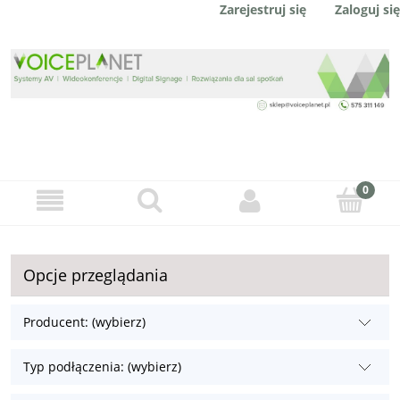
Zaloguj się
Zarejestruj się
Opcje przeglądania
Producent: (wybierz)
Typ podłączenia: (wybierz)