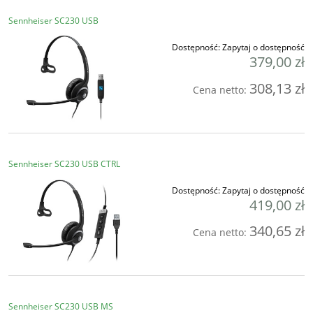
Sennheiser SC230 USB
Dostępność:
Zapytaj o dostępność
379,00 zł
308,13 zł
Cena netto:
Sennheiser SC230 USB CTRL
Dostępność:
Zapytaj o dostępność
419,00 zł
340,65 zł
Cena netto:
Sennheiser SC230 USB MS