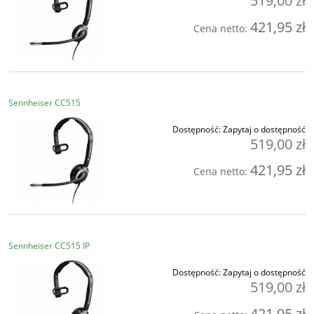
519,00 zł
421,95 zł
Cena netto:
Sennheiser CC515
Dostępność:
Zapytaj o dostępność
519,00 zł
421,95 zł
Cena netto:
Sennheiser CC515 IP
Dostępność:
Zapytaj o dostępność
519,00 zł
421,95 zł