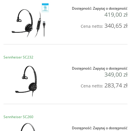
Dostępność:
Zapytaj o dostępność
419,00 zł
340,65 zł
Cena netto:
Sennheiser SC232
Dostępność:
Zapytaj o dostępność
349,00 zł
283,74 zł
Cena netto:
Sennheiser SC260
Dostępność:
Zapytaj o dostępność