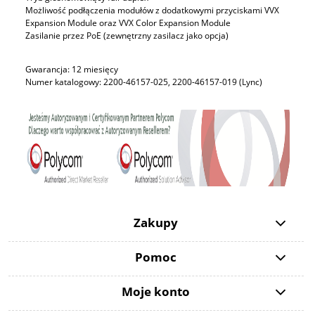
Możliwość podłączenia modułów z dodatkowymi przyciskami VVX
Expansion Module oraz VVX Color Expansion Module
Zasilanie przez PoE (zewnętrzny zasilacz jako opcja)
Gwarancja: 12 miesięcy
Numer katalogowy: 2200-46157-025, 2200-46157-019 (Lync)
Zakupy
Pomoc
Moje konto