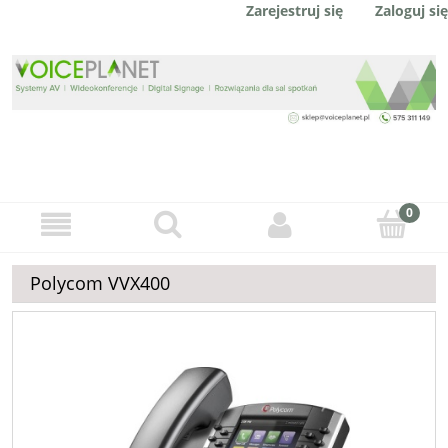
Zaloguj się
Zarejestruj się
Polycom VVX400