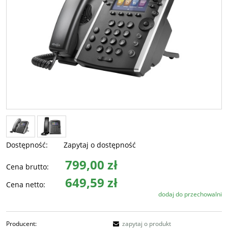
Dostępność:
Zapytaj o dostępność
799,00 zł
Cena brutto:
649,59 zł
Cena netto:
dodaj do przechowalni
Producent:
zapytaj o produkt